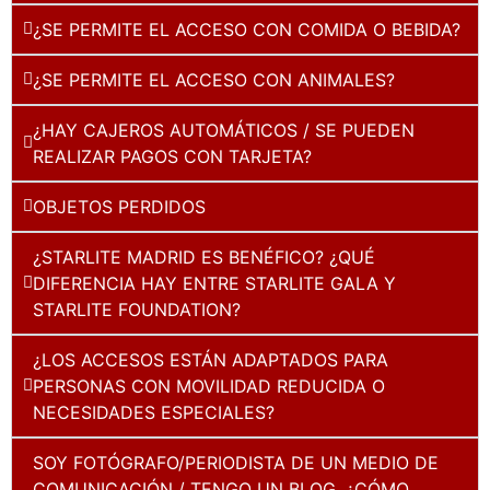
¿SE PERMITE EL ACCESO CON COMIDA O BEBIDA?
¿SE PERMITE EL ACCESO CON ANIMALES?
¿HAY CAJEROS AUTOMÁTICOS / SE PUEDEN
REALIZAR PAGOS CON TARJETA?
OBJETOS PERDIDOS
¿STARLITE MADRID ES BENÉFICO? ¿QUÉ
DIFERENCIA HAY ENTRE STARLITE GALA Y
STARLITE FOUNDATION?
¿LOS ACCESOS ESTÁN ADAPTADOS PARA
PERSONAS CON MOVILIDAD REDUCIDA O
NECESIDADES ESPECIALES?
SOY FOTÓGRAFO/PERIODISTA DE UN MEDIO DE
COMUNICACIÓN / TENGO UN BLOG. ¿CÓMO