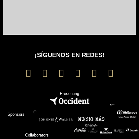
¡SÍGUENOS EN REDES!
Presenting
Sponsors
Collaborators