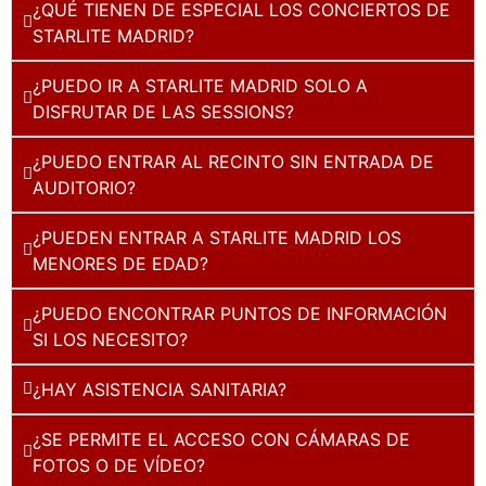
¿QUÉ TIENEN DE ESPECIAL LOS CONCIERTOS DE
STARLITE MADRID?
¿PUEDO IR A STARLITE MADRID SOLO A
DISFRUTAR DE LAS SESSIONS?
¿PUEDO ENTRAR AL RECINTO SIN ENTRADA DE
AUDITORIO?
¿PUEDEN ENTRAR A STARLITE MADRID LOS
MENORES DE EDAD?
¿PUEDO ENCONTRAR PUNTOS DE INFORMACIÓN
SI LOS NECESITO?
¿HAY ASISTENCIA SANITARIA?
¿SE PERMITE EL ACCESO CON CÁMARAS DE
FOTOS O DE VÍDEO?