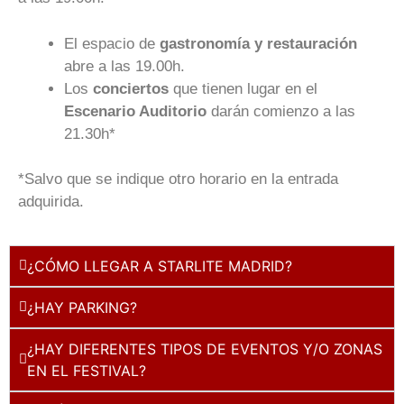
El espacio de
gastronomía y restauración
abre a las 19.00h.
Los
conciertos
que tienen lugar en el
Escenario Auditorio
darán comienzo a las
21.30h*
*Salvo que se indique otro horario en la entrada
adquirida.
¿CÓMO LLEGAR A STARLITE MADRID?
¿HAY PARKING?
¿HAY DIFERENTES TIPOS DE EVENTOS Y/O ZONAS
EN EL FESTIVAL?